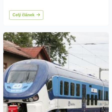
Celý článek