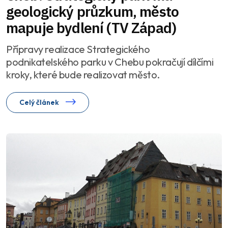
geologický průzkum, město
mapuje bydlení (TV Západ)
Přípravy realizace Strategického
podnikatelského parku v Chebu pokračují dílčími
kroky, které bude realizovat město.
Celý článek