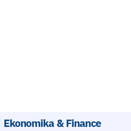
Ekonomika & Finance