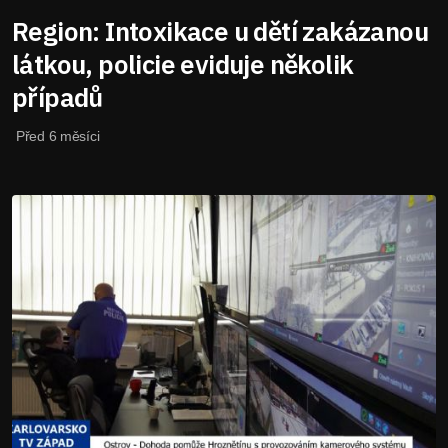
Region: Intoxikace u dětí zakázanou
látkou, policie eviduje několik
případů
Před 6 měsíci