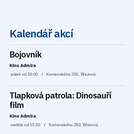
Kalendář akcí
Bojovník
Kino Admira
pátek od 20:00
Komenského 250, Březová
Tlapková patrola: Dinosauří
film
Kino Admira
neděle od 15:00
Komenského 250, Březová