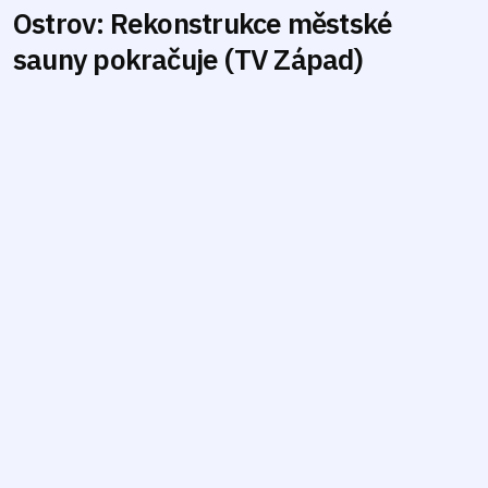
Ostrov: Rekonstrukce městské
sauny pokračuje (TV Západ)