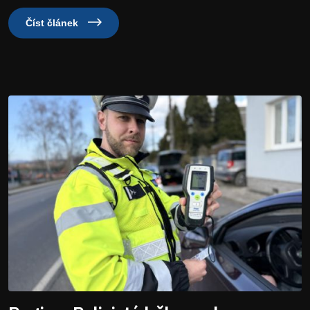
Číst článek