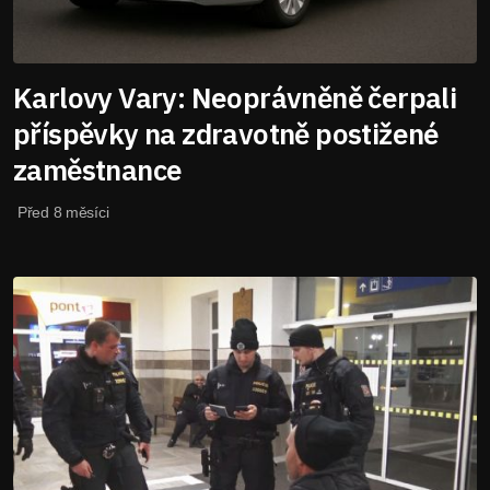
Karlovy Vary: Neoprávněně čerpali
příspěvky na zdravotně postižené
zaměstnance
Před 8 měsíci