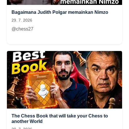
Bagaimana Judith Polgar memainkan Nimzo
29. 7. 2026
@chess27
The Chess Book that will take your Chess to
another World