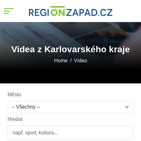
Videa z Karlovarského kraje
Home
Video
Město
Hledat