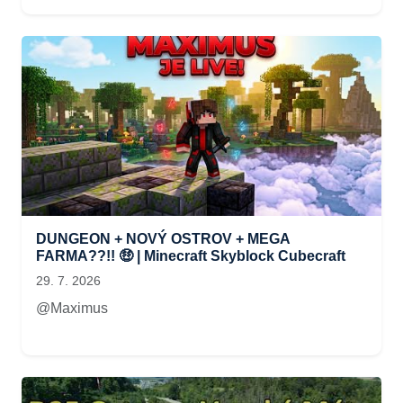
DUNGEON + NOVÝ OSTROV + MEGA
FARMA??!! 🤑 | Minecraft Skyblock Cubecraft
29. 7. 2026
@Maximus