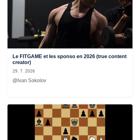
Le FITGAME et les sponso en 2026 (true content
creator)
29. 7. 2026
@Ivan Sokolov