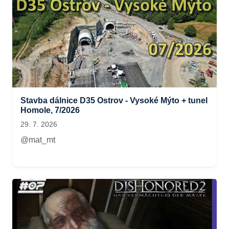
Stavba dálnice D35 Ostrov - Vysoké Mýto + tunel
Homole, 7/2026
29. 7. 2026
@mat_mt