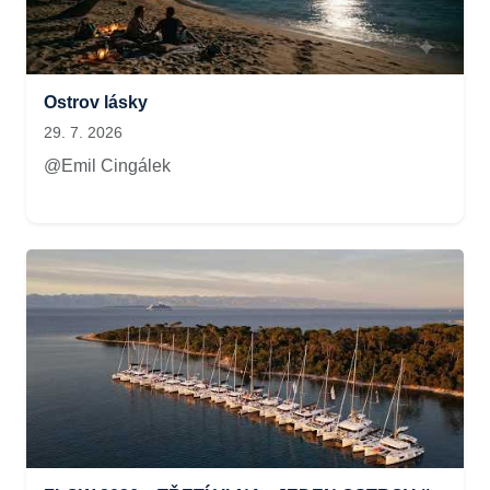
Ostrov lásky
29. 7. 2026
@Emil Cingálek