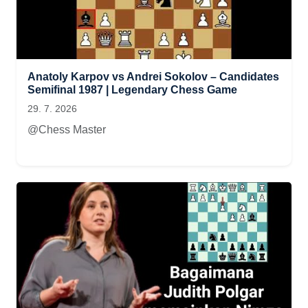
Anatoly Karpov vs Andrei Sokolov – Candidates
Semifinal 1987 | Legendary Chess Game
29. 7. 2026
@Chess Master