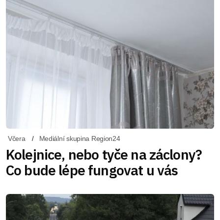
Včera
Mediální skupina Region24
Kolejnice, nebo tyče na záclony?
Co bude lépe fungovat u vás