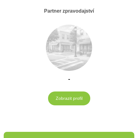
Partner zpravodajství
-
Zobrazit profil