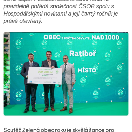
pravidelně pořádá společnost ČSOB spolu s
Hospodářskými novinami a její čtvrtý ročník je
právě otevřený.
Soutěž Zelená obec roku je skvělá šance pro