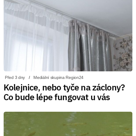
Před 3 dny
Mediální skupina Region24
Kolejnice, nebo tyče na záclony?
Co bude lépe fungovat u vás