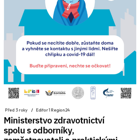
Před 3 roky
Editor 1 Region24
Ministerstvo zdravotnictví
spolu s odborníky,