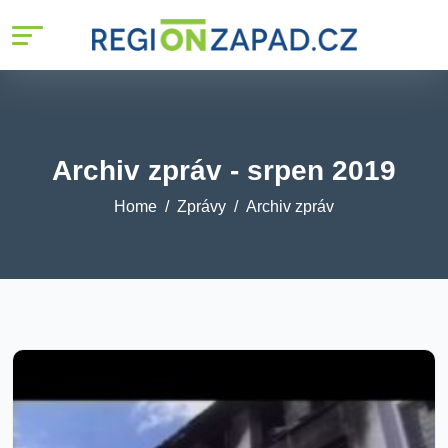
%>
Archiv zpráv - srpen 2019
Home
Zprávy
Archiv zpráv