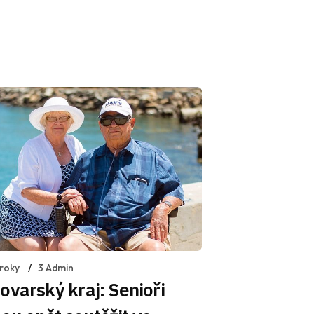
 roky
3 Admin
ovarský kraj: Senioři