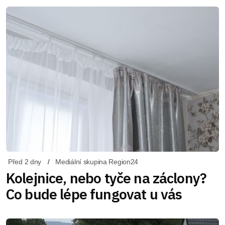
Před 2 dny
Mediální skupina Region24
Kolejnice, nebo tyče na záclony?
Co bude lépe fungovat u vás