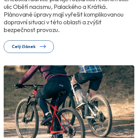
ulic Obětí nacismu, Palackého a Krátká.
Plánované úpravy mají vyřešit komplikovanou
dopravní situaci v této oblasti a zvýšit
bezpečnost provozu.
Celý článek