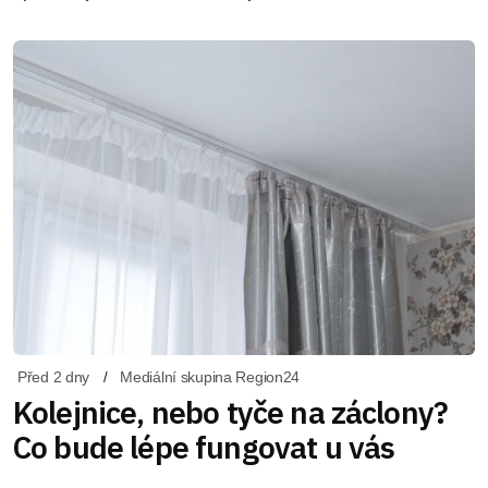
Před 2 dny
Mediální skupina Region24
Kolejnice, nebo tyče na záclony?
Co bude lépe fungovat u vás