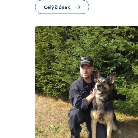
Celý článek