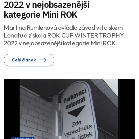
2022 v nejobsazenější
kategorie Mini ROK
Martina Rumlenová ovládla závod v italském
Lonatu a získala ROK CUP WINTER TROPHY
2022 v nejobsazenější kategorie Mini ROK.
Celý článek