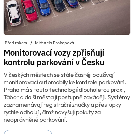
Před rokem
Michaela Prokopová
Monitorovací vozy zpřísňují
kontrolu parkování v Česku
V českých městech se stále častěji používají
monitorovací automobily ke kontrole parkování.
Praha má s touto technologií dlouholetou praxi,
Tábor a další města ji postupně zavádějí. Systémy
zaznamenávají registrační značky a přestupky
rychle odhalují, čímž navyšují pokuty za
neoprávněné parkování.