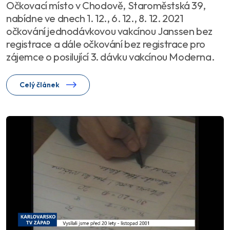
Očkovací místo v Chodově, Staroměstská 39,
nabídne ve dnech 1. 12., 6. 12., 8. 12. 2021
očkování jednodávkovou vakcínou Janssen bez
registrace a dále očkování bez registrace pro
zájemce o posilující 3. dávku vakcínou Moderna.
Celý článek