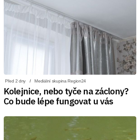
Před 2 dny
Mediální skupina Region24
Kolejnice, nebo tyče na záclony?
Co bude lépe fungovat u vás