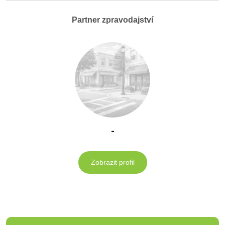
Partner zpravodajství
-
Zobrazit profil