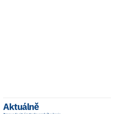
Aktuálně