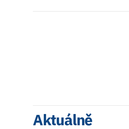
Aktuálně