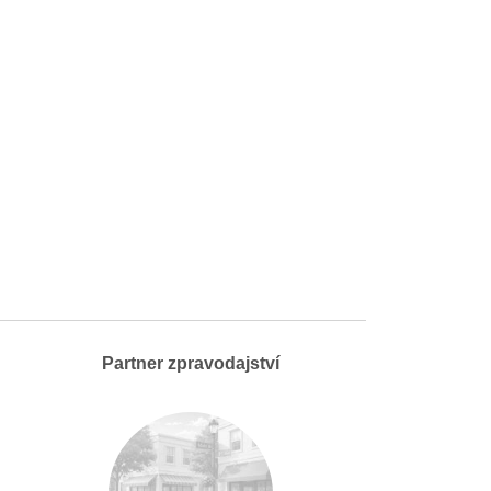
Partner zpravodajství