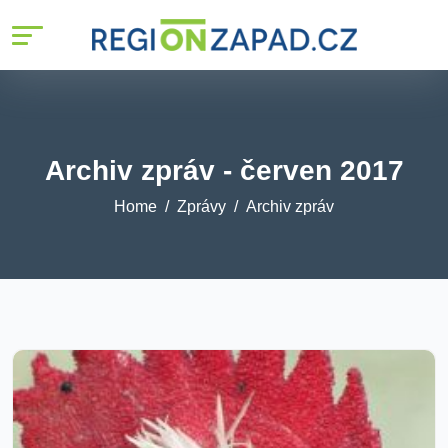
%>
Archiv zpráv - červen 2017
Home
Zprávy
Archiv zpráv