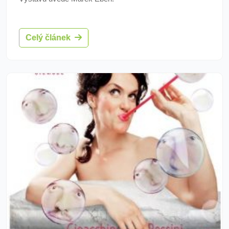
Celý článek