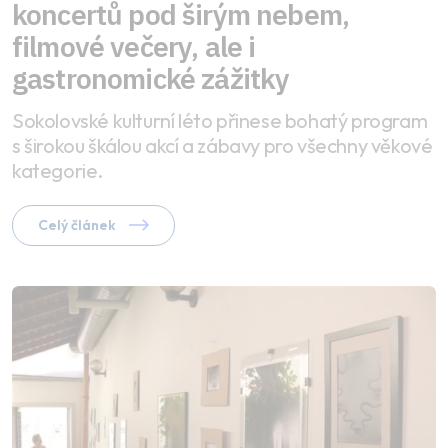
koncertů pod širým nebem,
filmové večery, ale i
gastronomické zážitky
Sokolovské kulturní léto přinese bohatý program
s širokou škálou akcí a zábavy pro všechny věkové
kategorie.
Celý článek