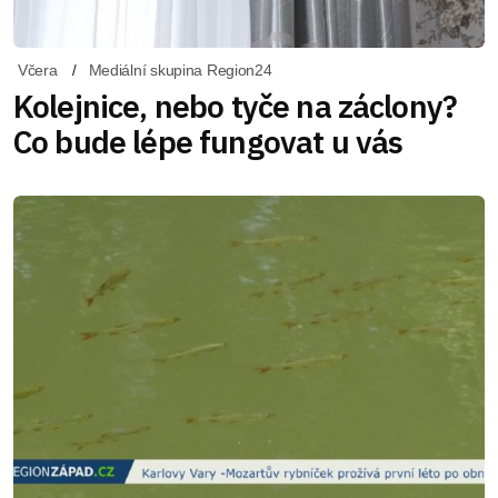
Včera
Mediální skupina Region24
Kolejnice, nebo tyče na záclony?
Co bude lépe fungovat u vás