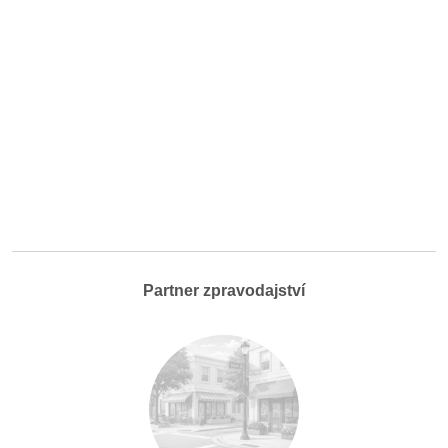
Partner zpravodajství