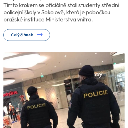
Tímto krokem se oficiálně stali studenty střední
policejní školy v Sokolově, která je pobočkou
pražské instituce Ministerstva vnitra.
Celý článek