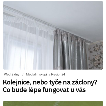
Před 2 dny
Mediální skupina Region24
Kolejnice, nebo tyče na záclony?
Co bude lépe fungovat u vás