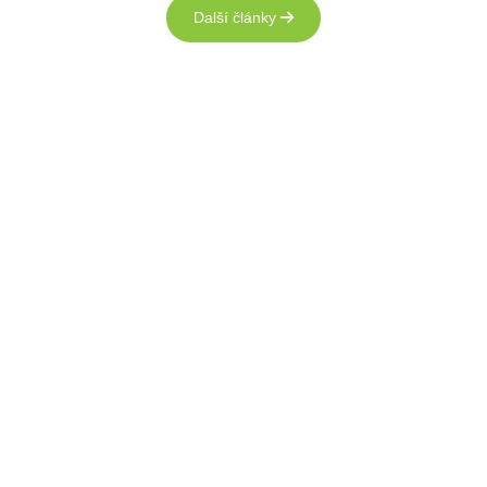
Další články