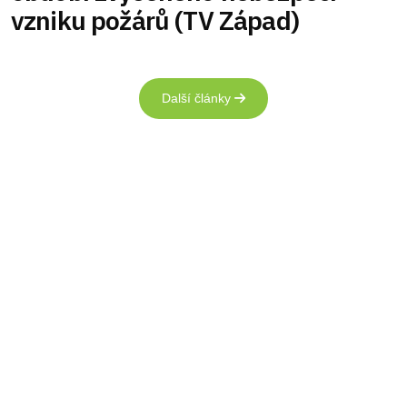
vzniku požárů (TV Západ)
Další články