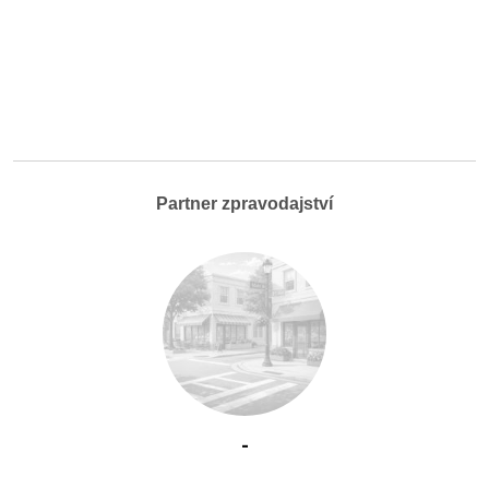
Partner zpravodajství
-