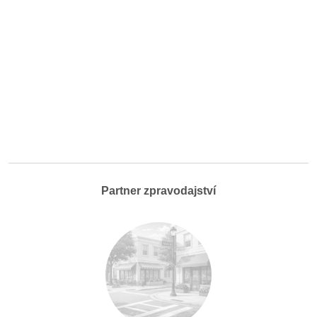
Partner zpravodajství