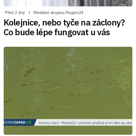
Před 2 dny
Mediální skupina Region24
Kolejnice, nebo tyče na záclony?
Co bude lépe fungovat u vás