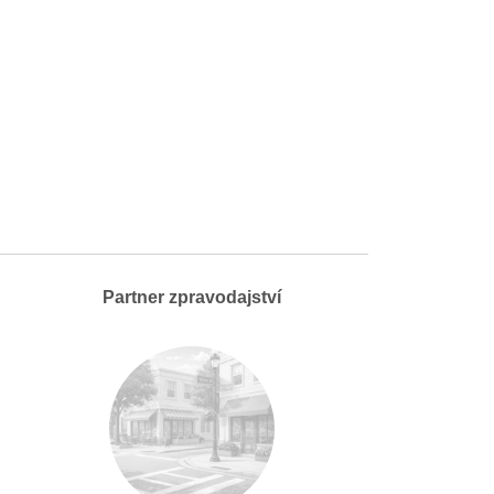
Partner zpravodajství