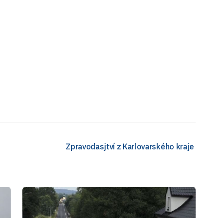
Zpravodasjtví z Karlovarského kraje