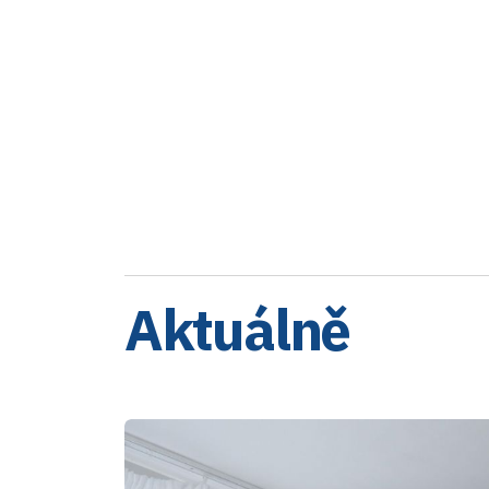
Aktuálně