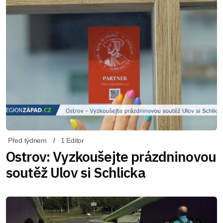
Před týdnem
1 Editor
Ostrov: Vyzkoušejte prázdninovou
soutěž Ulov si Schlicka