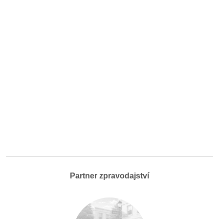
Partner zpravodajství