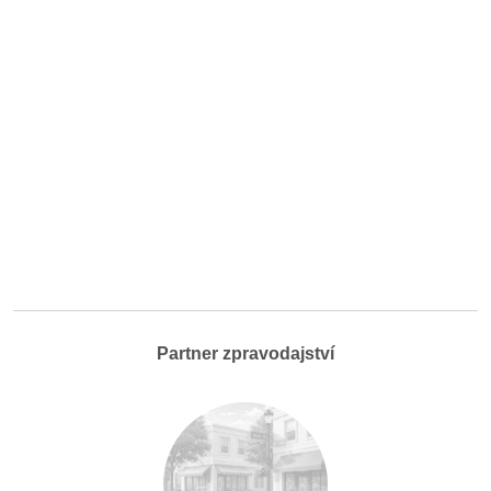
Partner zpravodajství