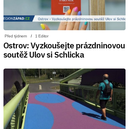
Před týdnem
1 Editor
Ostrov: Vyzkoušejte prázdninovou
soutěž Ulov si Schlicka