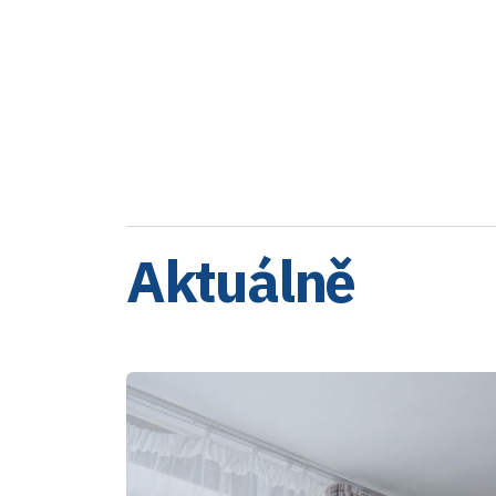
Aktuálně