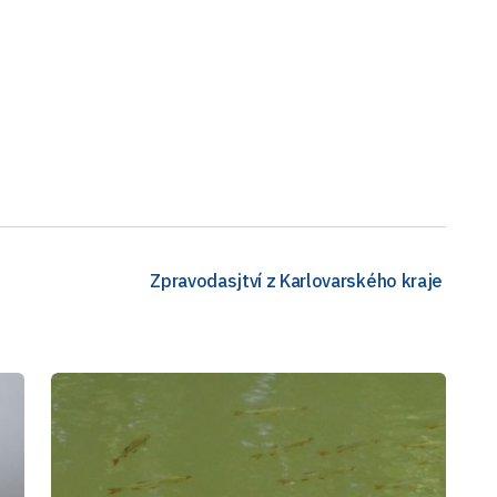
Zpravodasjtví z Karlovarského kraje