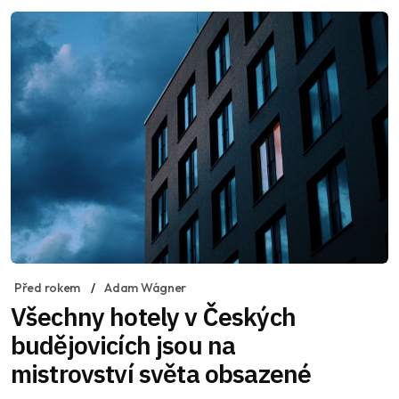
Před rokem
Adam Wágner
Všechny hotely v Českých
budějovicích jsou na
mistrovství světa obsazené