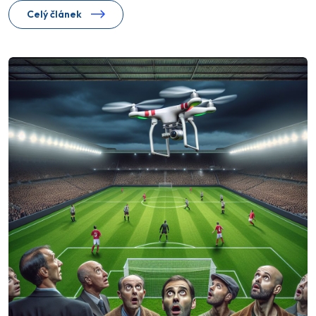
Celý článek