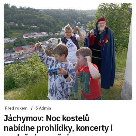
Před rokem
3 Admin
Jáchymov: Noc kostelů
nabídne prohlídky, koncerty i