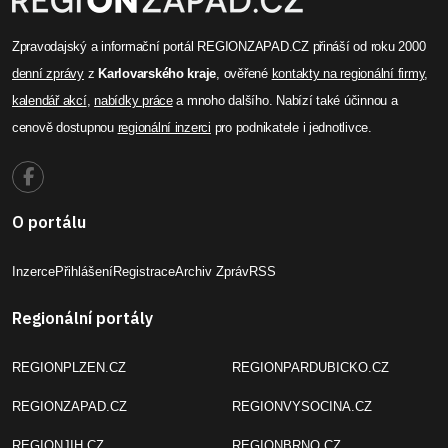
Celý článek