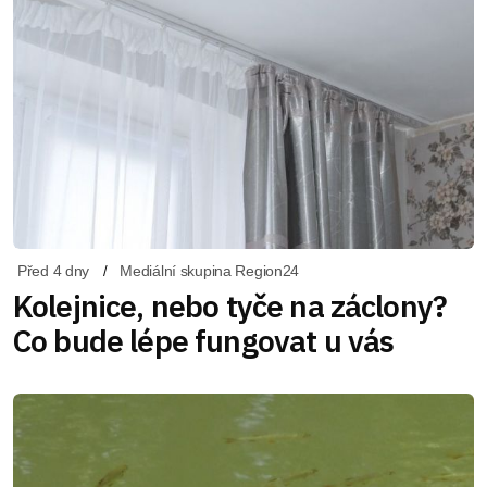
Před 4 dny
Mediální skupina Region24
Kolejnice, nebo tyče na záclony?
Co bude lépe fungovat u vás