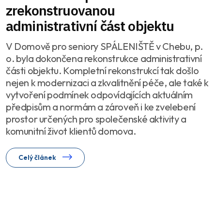
zrekonstruovanou
administrativní část objektu
V Domově pro seniory SPÁLENIŠTĚ v Chebu, p.
o. byla dokončena rekonstrukce administrativní
části objektu. Kompletní rekonstrukcí tak došlo
nejen k modernizaci a zkvalitnění péče, ale také k
vytvoření podmínek odpovídajících aktuálním
předpisům a normám a zároveň i ke zvelebení
prostor určených pro společenské aktivity a
komunitní život klientů domova.
Celý článek