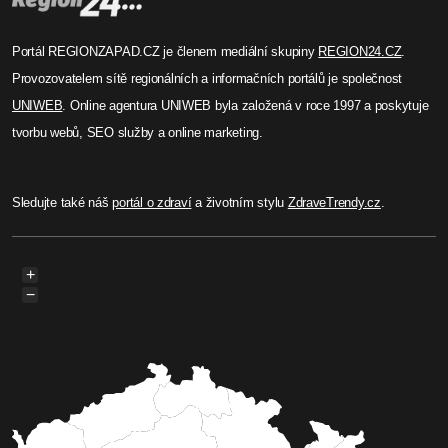
Provozovatelem sítě regionálních a informačních portálů je společnost
UNIWEB
. Online agentura UNIWEB byla založená v roce 1997 a poskytuje
tvorbu webů, SEO služby a online marketing.
Sledujte také náš
portál o zdraví
a životním stylu
ZdraveTrendy.cz
.
+
−