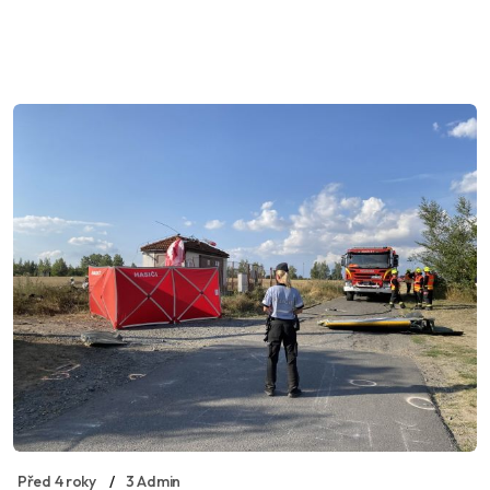
Před 4 roky
3 Admin