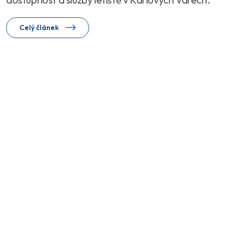
Celý článek