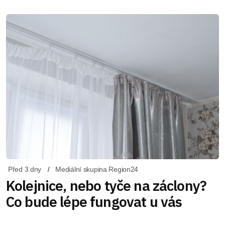
Před 3 dny
Mediální skupina Region24
Kolejnice, nebo tyče na záclony?
Co bude lépe fungovat u vás