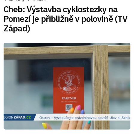
Cheb: Výstavba cyklostezky na
Pomezí je přibližně v polovině (TV
Západ)