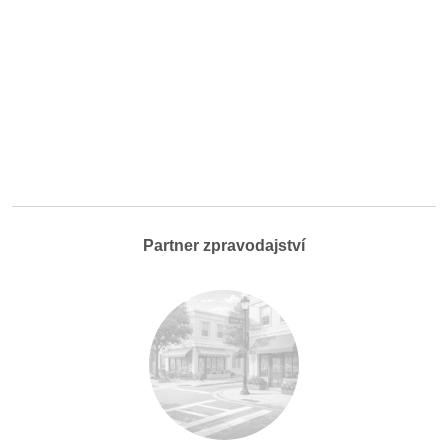
Partner zpravodajství