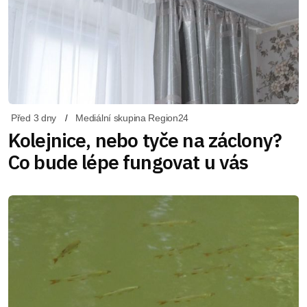
Před 3 dny
Mediální skupina Region24
Kolejnice, nebo tyče na záclony?
Co bude lépe fungovat u vás