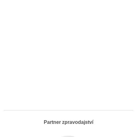
Partner zpravodajství