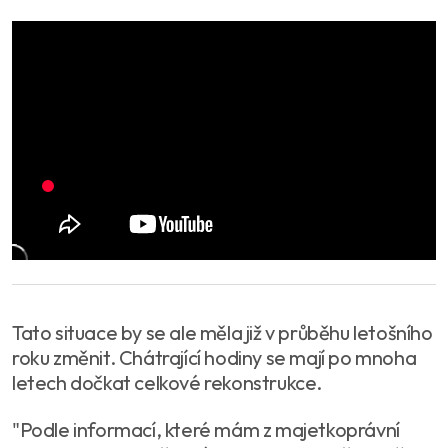
Tato situace by se ale měla již v průběhu letošního
roku změnit. Chátrající hodiny se mají po mnoha
letech dočkat celkové rekonstrukce.
"Podle informací, které mám z majetkoprávní