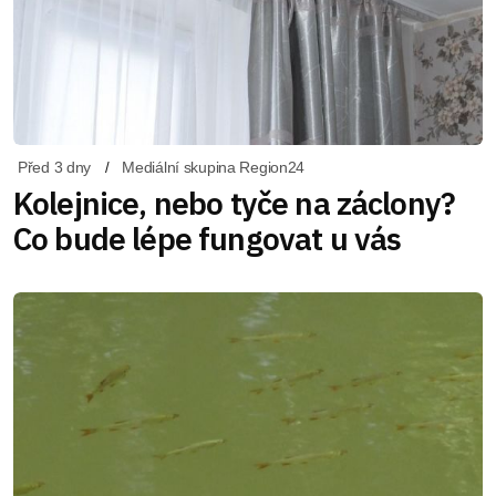
Před 3 dny
Mediální skupina Region24
Kolejnice, nebo tyče na záclony?
Co bude lépe fungovat u vás