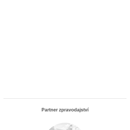
Partner zpravodajství