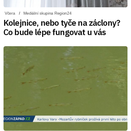
Včera
Mediální skupina Region24
Kolejnice, nebo tyče na záclony?
Co bude lépe fungovat u vás