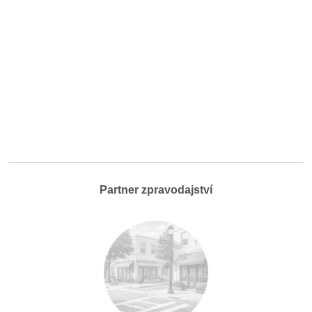
Partner zpravodajství