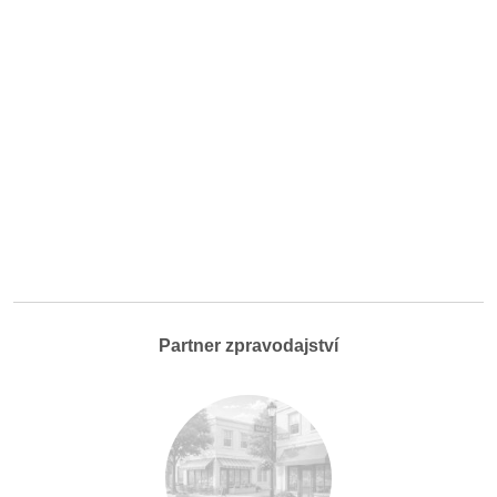
Partner zpravodajství