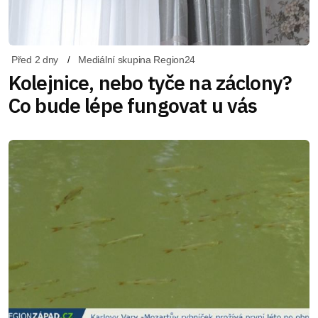
Před 2 dny
Mediální skupina Region24
Kolejnice, nebo tyče na záclony?
Co bude lépe fungovat u vás