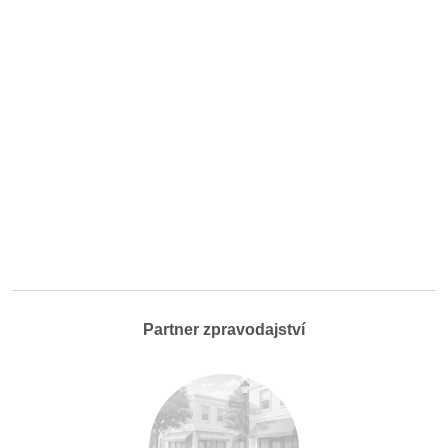
Partner zpravodajství