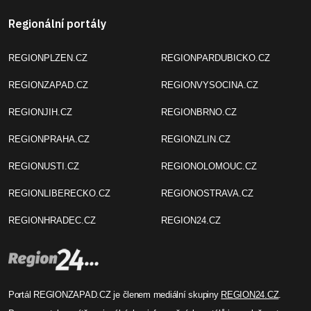
Regionální portály
REGIONPLZEN.CZ
REGIONPARDUBICKO.CZ
REGIONZAPAD.CZ
REGIONVYSOCINA.CZ
REGIONJIH.CZ
REGIONBRNO.CZ
REGIONPRAHA.CZ
REGIONZLIN.CZ
REGIONUSTI.CZ
REGIONOLOMOUC.CZ
REGIONLIBERECKO.CZ
REGIONOSTRAVA.CZ
REGIONHRADEC.CZ
REGION24.CZ
Portál REGIONZAPAD.CZ je členem mediální skupiny
REGION24.CZ
.