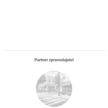
Partner zpravodajství