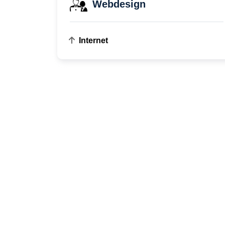
Webdesign
Internet