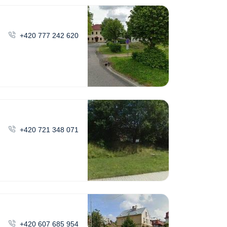
+420 777 242 620
+420 721 348 071
+420 607 685 954