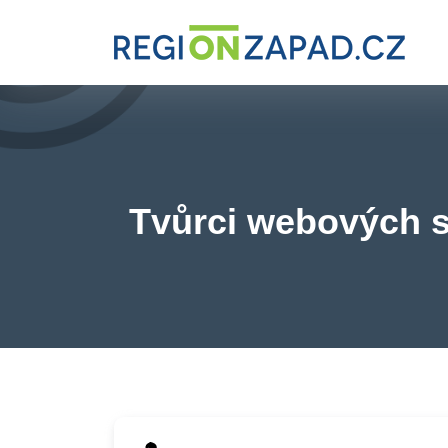
Tvůrci webových s