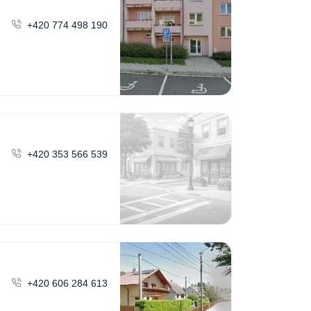
+420 774 498 190
+420 353 566 539
+420 606 284 613