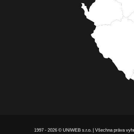
1997 - 2026 © UNIWEB s.r.o. | Všechna práva vyh