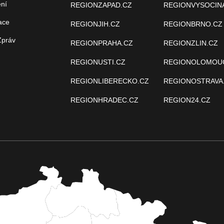
ení
REGIONZAPAD.CZ
REGIONVYSOCIN
ace
REGIONJIH.CZ
REGIONBRNO.CZ
Zpráv
REGIONPRAHA.CZ
REGIONZLIN.CZ
REGIONUSTI.CZ
REGIONOLOMOU
REGIONLIBERECKO.CZ
REGIONOSTRAVA
REGIONHRADEC.CZ
REGION24.CZ