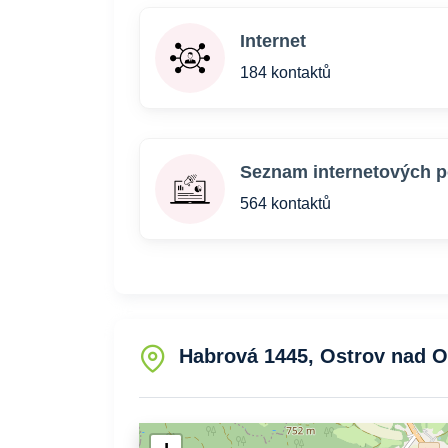
Internet
184 kontaktů
Seznam internetových p
564 kontaktů
Habrová 1445, Ostrov nad Oh