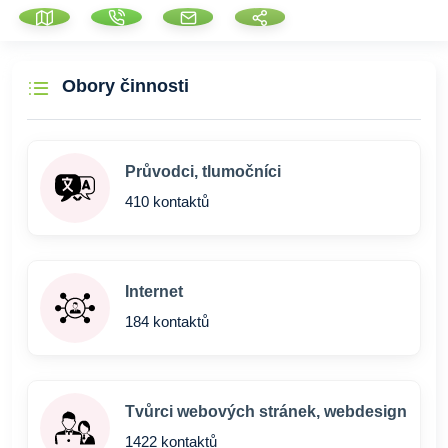
Obory činnosti
Průvodci, tlumočníci
410 kontaktů
Internet
184 kontaktů
Tvůrci webových stránek, webdesign
1422 kontaktů