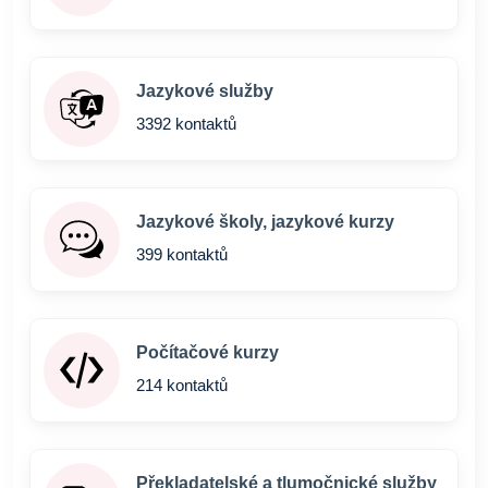
Jazykové služby
3392 kontaktů
Jazykové školy, jazykové kurzy
399 kontaktů
Počítačové kurzy
214 kontaktů
Překladatelské a tlumočnické služby