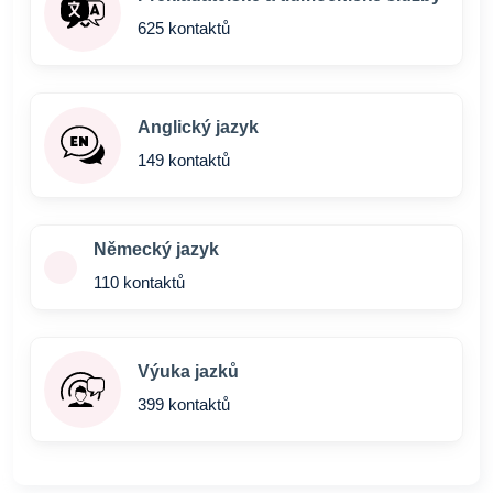
625 kontaktů
Anglický jazyk
149 kontaktů
Německý jazyk
110 kontaktů
Výuka jazků
399 kontaktů