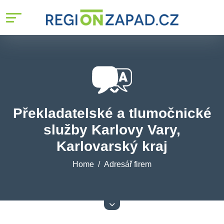
Překladatelské a tlumočnické
služby Karlovy Vary,
Karlovarský kraj
Home
Adresář firem