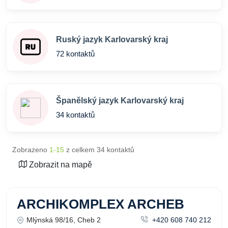
Ruský jazyk Karlovarský kraj
72 kontaktů
Španělský jazyk Karlovarský kraj
34 kontaktů
Zobrazeno
1-15
z celkem 34 kontaktů
Zobrazit na mapě
ARCHIKOMPLEX ARCHEB
Mlýnská 98/16, Cheb 2
+420 608 740 212