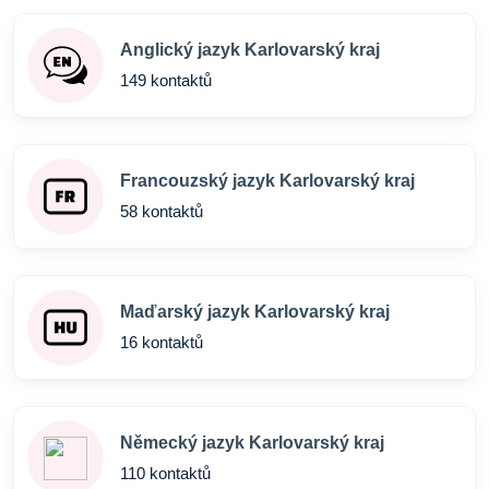
Anglický jazyk Karlovarský kraj
149 kontaktů
Francouzský jazyk Karlovarský kraj
58 kontaktů
Maďarský jazyk Karlovarský kraj
16 kontaktů
Německý jazyk Karlovarský kraj
110 kontaktů