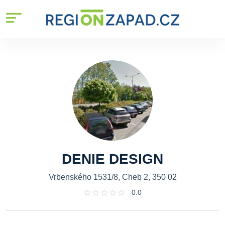
DENIE DESIGN
Vrbenského 1531/8, Cheb 2, 350 02
0.0