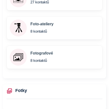
27 kontaktů
Foto-ateliery
8 kontaktů
Fotografové
8 kontaktů
Fotky