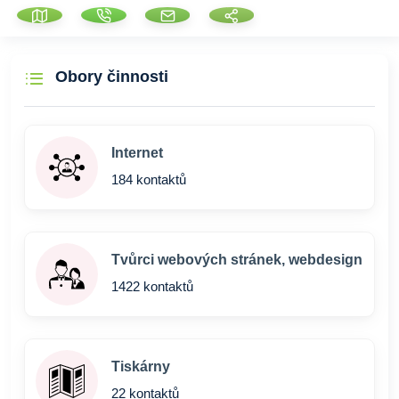
Obory činnosti
Internet
184 kontaktů
Tvůrci webových stránek, webdesign
1422 kontaktů
Tiskárny
22 kontaktů