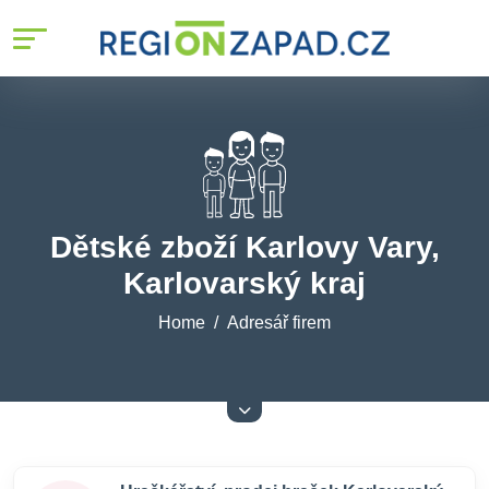
Dětské zboží Karlovy Vary,
Karlovarský kraj
Home
Adresář firem