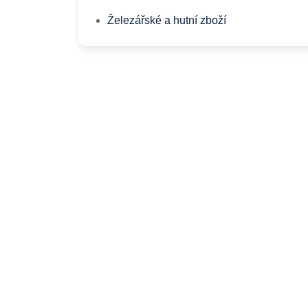
Železářské a hutní zboží