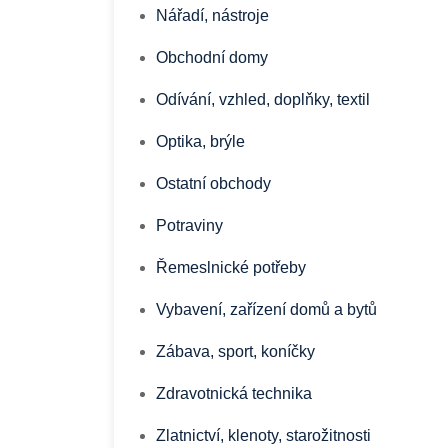
Nářadí, nástroje
Obchodní domy
Odívání, vzhled, doplňky, textil
Optika, brýle
Ostatní obchody
Potraviny
Řemeslnické potřeby
Vybavení, zařízení domů a bytů
Zábava, sport, koníčky
Zdravotnická technika
Zlatnictví, klenoty, starožitnosti