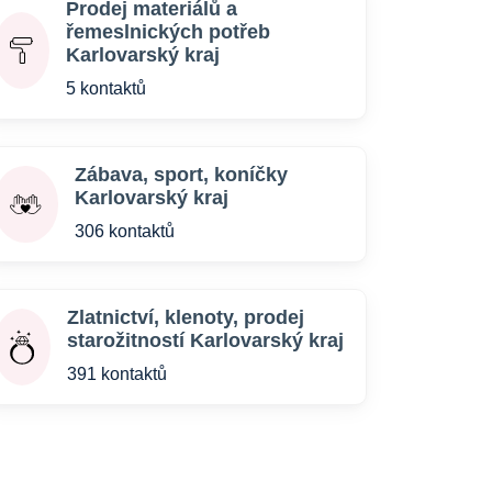
Prodej materiálů a
řemeslnických potřeb
Karlovarský kraj
5 kontaktů
Zábava, sport, koníčky
Karlovarský kraj
306 kontaktů
Zlatnictví, klenoty, prodej
starožitností Karlovarský kraj
391 kontaktů