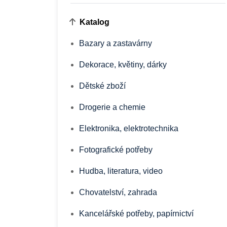
Katalog
Bazary a zastavárny
Dekorace, květiny, dárky
Dětské zboží
Drogerie a chemie
Elektronika, elektrotechnika
Fotografické potřeby
Hudba, literatura, video
Chovatelství, zahrada
Kancelářské potřeby, papírnictví