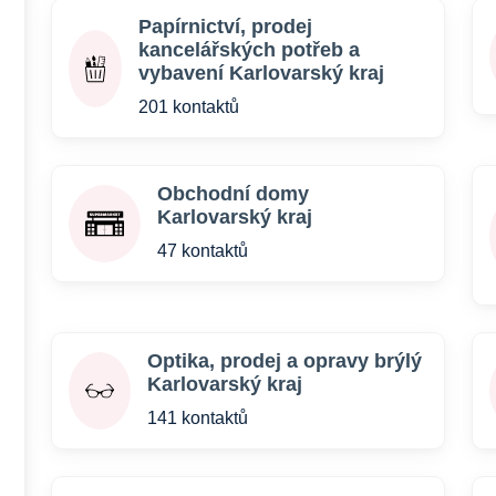
Papírnictví, prodej
kancelářských potřeb a
vybavení Karlovarský kraj
201 kontaktů
Obchodní domy
Karlovarský kraj
47 kontaktů
Optika, prodej a opravy brýlý
Karlovarský kraj
141 kontaktů