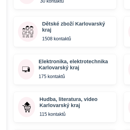
30 kontaktů
Dětské zboží Karlovarský
kraj
1508 kontaktů
Elektronika, elektrotechnika
Karlovarský kraj
175 kontaktů
Hudba, literatura, video
Karlovarský kraj
115 kontaktů