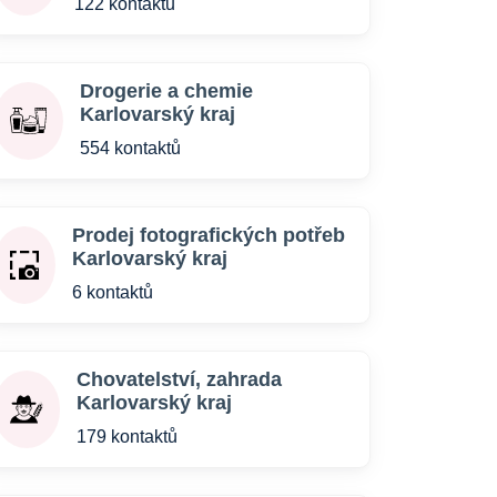
122 kontaktů
Drogerie a chemie
Karlovarský kraj
554 kontaktů
Prodej fotografických potřeb
Karlovarský kraj
6 kontaktů
Chovatelství, zahrada
Karlovarský kraj
179 kontaktů