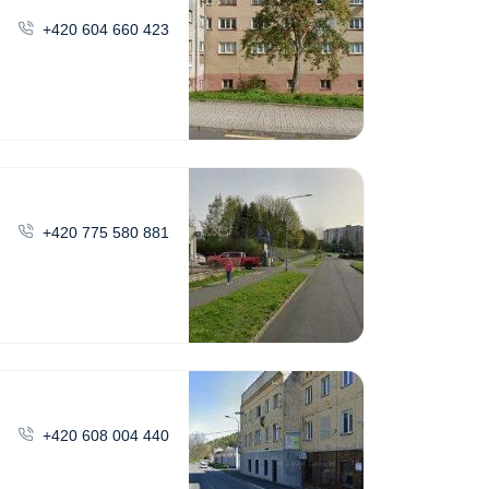
+420 604 660 423
+420 775 580 881
+420 608 004 440