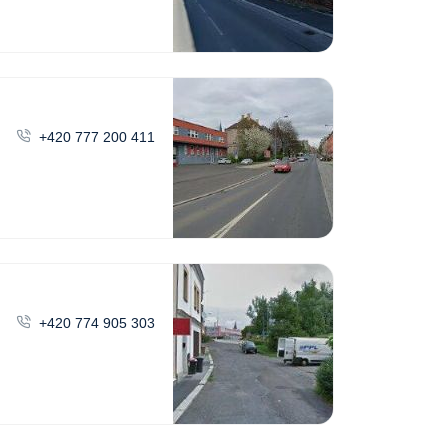
+420 777 200 411
+420 774 905 303