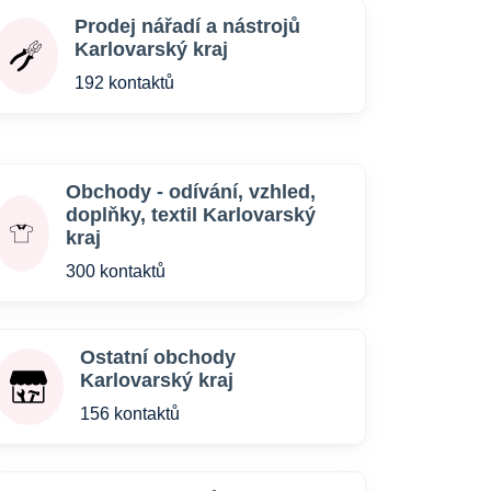
Prodej nářadí a nástrojů
Karlovarský kraj
192 kontaktů
Obchody - odívání, vzhled,
doplňky, textil Karlovarský
kraj
300 kontaktů
Ostatní obchody
Karlovarský kraj
156 kontaktů