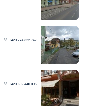
+420 774 822 747
+420 602 440 095