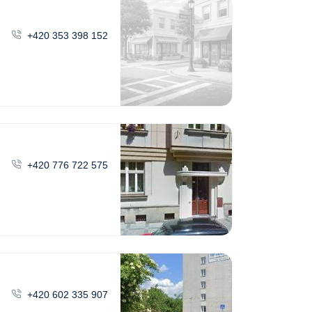
+420 353 398 152
+420 776 722 575
+420 602 335 907