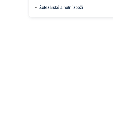
Železářské a hutní zboží