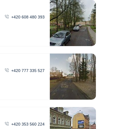
+420 608 480 393
+420 777 335 527
+420 353 560 224