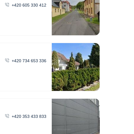
+420 605 330 412
+420 734 653 336
+420 353 433 833