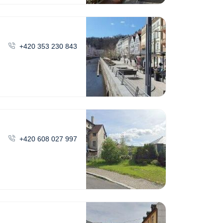
+420 353 230 843
+420 608 027 997