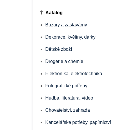
Katalog
Bazary a zastavárny
Dekorace, květiny, dárky
Dětské zboží
Drogerie a chemie
Elektronika, elektrotechnika
Fotografické potřeby
Hudba, literatura, video
Chovatelství, zahrada
Kancelářské potřeby, papírnictví