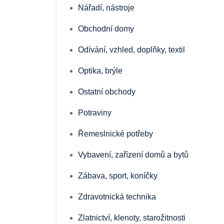
Nářadí, nástroje
Obchodní domy
Odívání, vzhled, doplňky, textil
Optika, brýle
Ostatní obchody
Potraviny
Řemeslnické potřeby
Vybavení, zařízení domů a bytů
Zábava, sport, koníčky
Zdravotnická technika
Zlatnictví, klenoty, starožitnosti